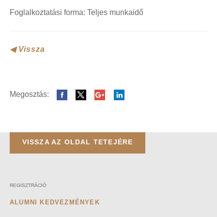
Foglalkoztatási forma: Teljes munkaidő
◀ Vissza
Megosztás:
VISSZA AZ OLDAL TETEJÉRE
REGISZTRÁCIÓ
ALUMNI KEDVEZMÉNYEK