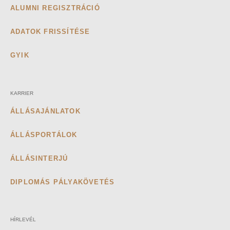
ALUMNI REGISZTRÁCIÓ
ADATOK FRISSÍTÉSE
GYIK
KARRIER
ÁLLÁSAJÁNLATOK
ÁLLÁSPORTÁLOK
ÁLLÁSINTERJÚ
DIPLOMÁS PÁLYAKÖVETÉS
HÍRLEVÉL