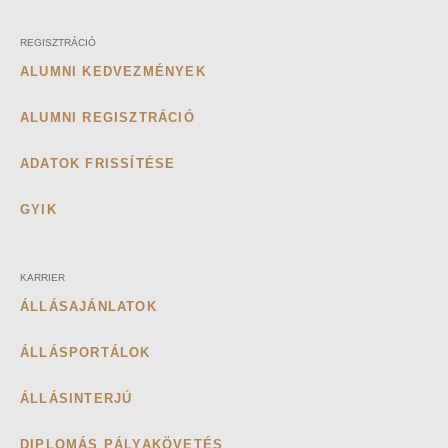
REGISZTRÁCIÓ
ALUMNI KEDVEZMÉNYEK
ALUMNI REGISZTRÁCIÓ
ADATOK FRISSÍTÉSE
GYIK
KARRIER
ÁLLÁSAJÁNLATOK
ÁLLÁSPORTÁLOK
ÁLLÁSINTERJÚ
DIPLOMÁS PÁLYAKÖVETÉS