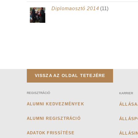
Diplomaosztó 2014
(11)
VISSZA AZ OLDAL TETEJÉRE
REGISZTRÁCIÓ
KARRIER
ALUMNI KEDVEZMÉNYEK
ÁLLÁSA
ALUMNI REGISZTRÁCIÓ
ÁLLÁSP
ADATOK FRISSÍTÉSE
ÁLLÁSI