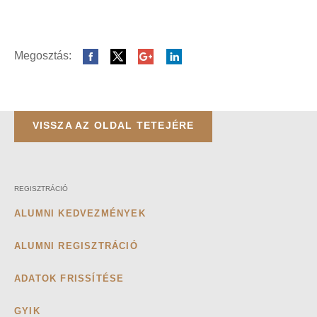
Megosztás:
VISSZA AZ OLDAL TETEJÉRE
REGISZTRÁCIÓ
ALUMNI KEDVEZMÉNYEK
ALUMNI REGISZTRÁCIÓ
ADATOK FRISSÍTÉSE
GYIK