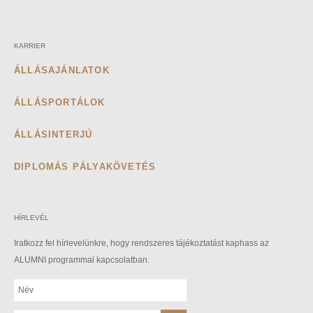
KARRIER
ÁLLÁSAJÁNLATOK
ÁLLÁSPORTÁLOK
ÁLLÁSINTERJÚ
DIPLOMÁS PÁLYAKÖVETÉS
HÍRLEVÉL
Iratkozz fel hírlevelünkre, hogy rendszeres tájékoztatást kaphass az
ALUMNI programmal kapcsolatban.